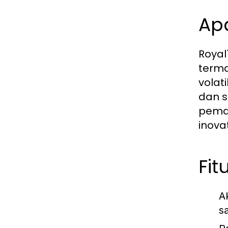
Apa
Royal
terma
volat
dan s
pemai
inovat
Fi
A
sa