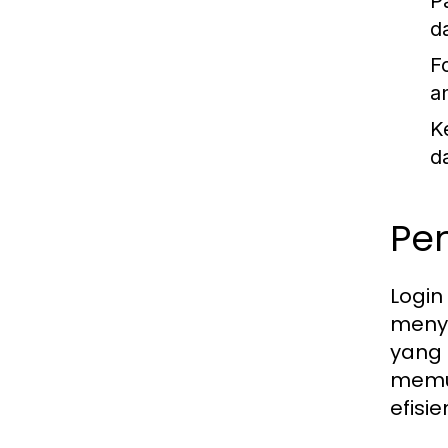
P
d
F
a
K
d
Pen
Login
menye
yang 
memun
efisie