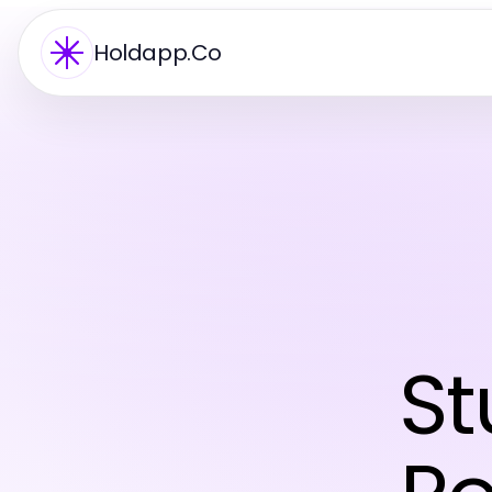
Holdapp.Co
St