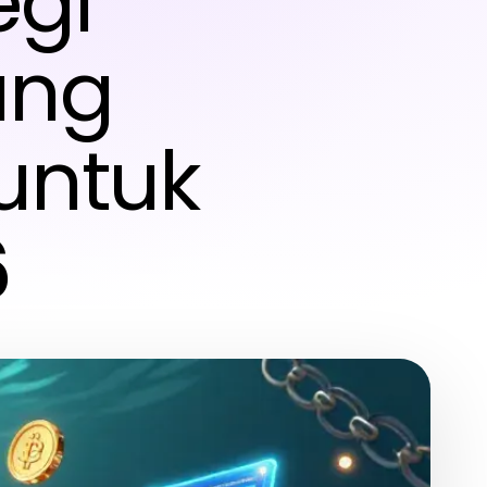
egi
ang
untuk
6