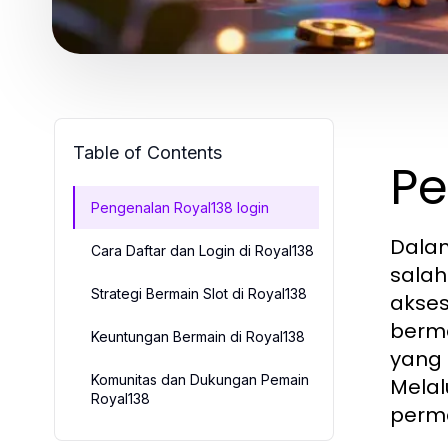
Table of Contents
Pe
Pengenalan Royal138 login
Dalam
Cara Daftar dan Login di Royal138
salah
Strategi Bermain Slot di Royal138
akses
berma
Keuntungan Bermain di Royal138
yang 
Komunitas dan Dukungan Pemain
Melal
Royal138
perm