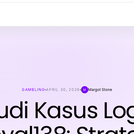
GAMBLING
APRIL 30, 2026
Margot Stone
M
udi Kasus Lo