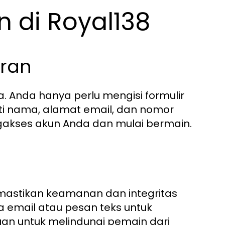
n di Royal138
ran
. Anda hanya perlu mengisi formulir
ti nama, alamat email, dan nomor
ngakses akun Anda dan mulai bermain.
emastikan keamanan dan integritas
 email atau pesan teks untuk
juan untuk melindungi pemain dari